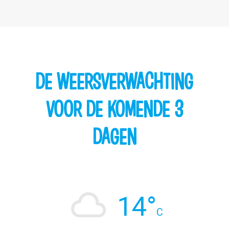
DE WEERSVERWACHTING
VOOR DE KOMENDE 3
DAGEN
14°
C