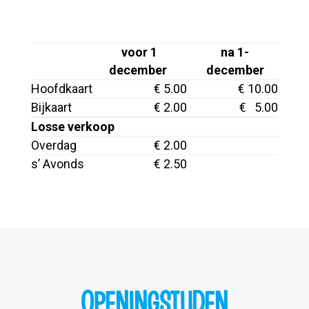
voor 1
na 1-
december
december
Hoofdkaart
€ 5.00
€ 10.00
Bijkaart
€ 2.00
€ 5.00
Losse verkoop
Overdag
€ 2.00
s’ Avonds
€ 2.50
OPENINGSTIJDEN