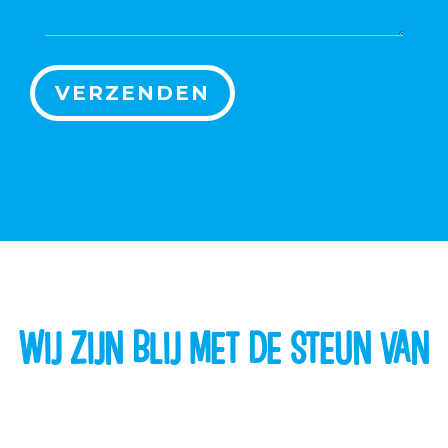
WIJ ZIJN BLIJ MET DE STEUN VAN