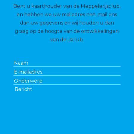
Bent u kaarthouder van de Meppelerijsclub,
en hebben we uw mailadres niet, mail ons
dan uw gegevens en wij houden u dan
graag op de hoogte van de ontwikkelingen
van de ijsclub.