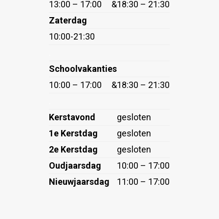
13:00 – 17:00
&
18:30 – 21:30
Zaterdag
10:00-21:30
.
Schoolvakanties
10:00 – 17:00
&
18:30 – 21:30
.
Kerstavond
gesloten
1e Kerstdag
gesloten
2e Kerstdag
gesloten
Oudjaarsdag
10:00 – 17:00
Nieuwjaarsdag
11:00 – 17:00