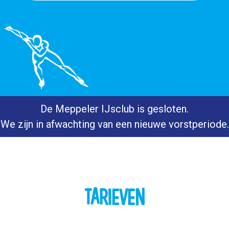
De Meppeler IJsclub is gesloten.
We zijn in afwachting van een nieuwe vorstperiode.
TARIEVEN