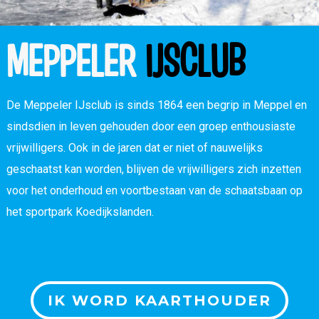
MEPPELER
IJSCLUB
De Meppeler IJsclub is sinds 1864 een begrip in Meppel en
sindsdien in leven gehouden door een groep enthousiaste
vrijwilligers. Ook in de jaren dat er niet of nauwelijks
geschaatst kan worden, blijven de vrijwilligers zich inzetten
voor het onderhoud en voortbestaan van de schaatsbaan op
het sportpark Koedijkslanden.
IK WORD KAARTHOUDER