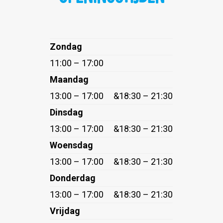
Zondag
11:00 – 17:00
Maandag
13:00 – 17:00
&
18:30 – 21:30
Dinsdag
13:00 – 17:00
&
18:30 – 21:30
Woensdag
13:00 – 17:00
&
18:30 – 21:30
Donderdag
13:00 – 17:00
&
18:30 – 21:30
Vrijdag