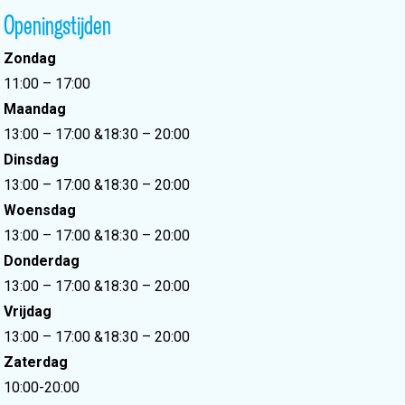
Openingstijden
Zondag
11:00 – 17:00
Maandag
13:00 – 17:00
&
18:30 – 20:00
Dinsdag
13:00 – 17:00
&
18:30 – 20:00
Woensdag
13:00 – 17:00
&
18:30 – 20:00
Donderdag
13:00 – 17:00
&
18:30 – 20:00
Vrijdag
13:00 – 17:00
&
18:30 – 20:00
Zaterdag
10:00-20:00