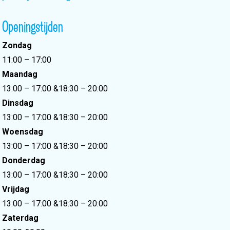
Openingstijden
Zondag
11:00 – 17:00
Maandag
13:00 – 17:00
&
18:30 – 20:00
Dinsdag
13:00 – 17:00
&
18:30 – 20:00
Woensdag
13:00 – 17:00
&
18:30 – 20:00
Donderdag
13:00 – 17:00
&
18:30 – 20:00
Vrijdag
13:00 – 17:00
&
18:30 – 20:00
Zaterdag