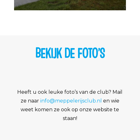
BEKIJK DE FOTO’S
Heeft u ook leuke foto’s van de club? Mail
ze naar
info@meppelerijsclub.nl
en wie
weet komen ze ook op onze website te
staan!