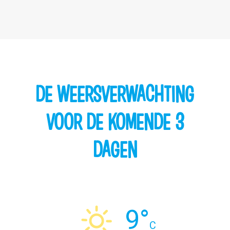
DE WEERSVERWACHTING
VOOR DE KOMENDE 3
DAGEN
9°
C