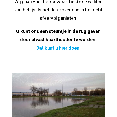
Wij gaan voor betrouwbaarheid en kwaliteit
van het ijs. Is het dan zover dan is het echt
sfeervol genieten.
U kunt ons een steuntje in de rug geven
door alvast kaarthouder te worden.
Dat kunt u hier doen.