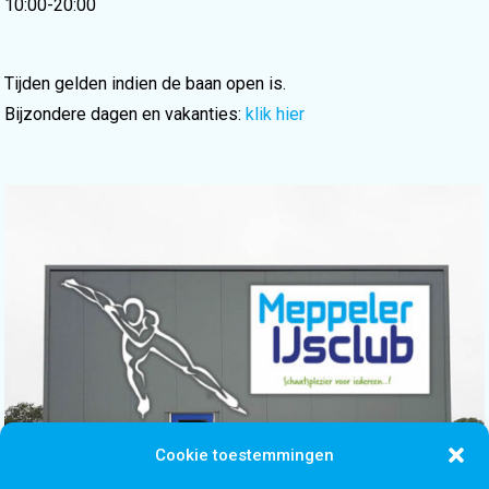
10:00-20:00
Tijden gelden indien de baan open is.
Bijzondere dagen en vakanties:
klik hier
Cookie toestemmingen