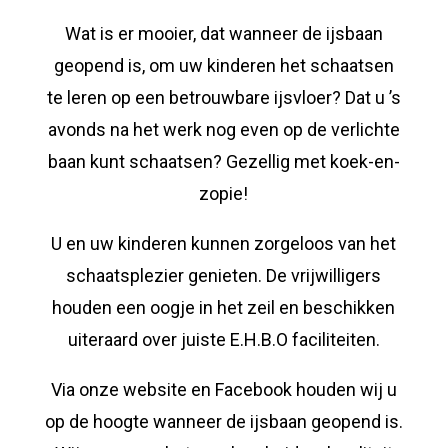
Wat is er mooier, dat wanneer de ijsbaan
geopend is, om uw kinderen het schaatsen
te leren op een betrouwbare ijsvloer? Dat u ’s
avonds na het werk nog even op de verlichte
baan kunt schaatsen? Gezellig met koek-en-
zopie!
U en uw kinderen kunnen zorgeloos van het
schaatsplezier genieten. De vrijwilligers
houden een oogje in het zeil en beschikken
uiteraard over juiste E.H.B.O faciliteiten.
Via onze website en Facebook houden wij u
op de hoogte wanneer de ijsbaan geopend is.