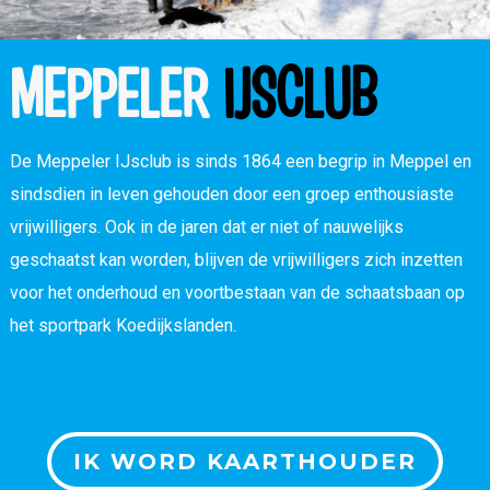
MEPPELER
IJSCLUB
De Meppeler IJsclub is sinds 1864 een begrip in Meppel en
sindsdien in leven gehouden door een groep enthousiaste
vrijwilligers. Ook in de jaren dat er niet of nauwelijks
geschaatst kan worden, blijven de vrijwilligers zich inzetten
voor het onderhoud en voortbestaan van de schaatsbaan op
het sportpark Koedijkslanden.
IK WORD KAARTHOUDER