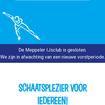
De Meppeler IJsclub is gesloten.
We zijn in afwachting van een nieuwe vorstperiode.
SCHAATSPLEZIER VOOR
IEDEREEN!