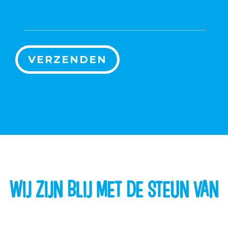
WIJ ZIJN BLIJ MET DE STEUN VAN