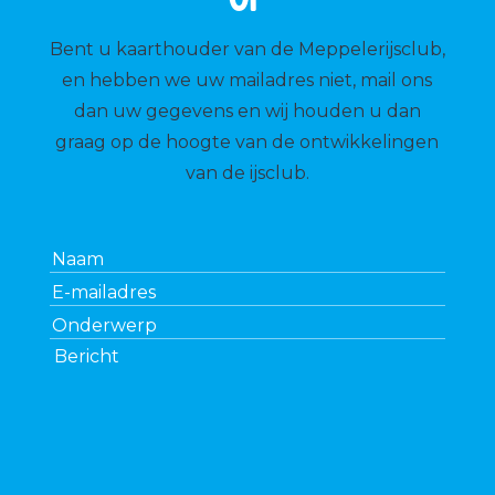
Bent u kaarthouder van de Meppelerijsclub,
en hebben we uw mailadres niet, mail ons
dan uw gegevens en wij houden u dan
graag op de hoogte van de ontwikkelingen
van de ijsclub.